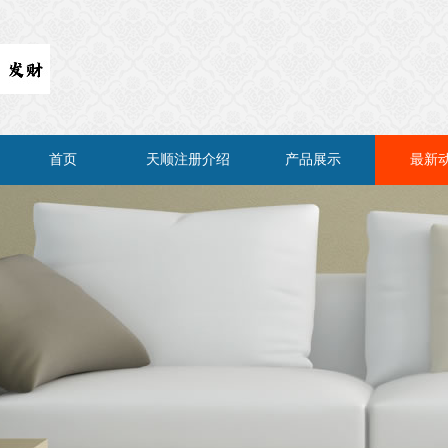
首页
天顺注册介绍
产品展示
最新